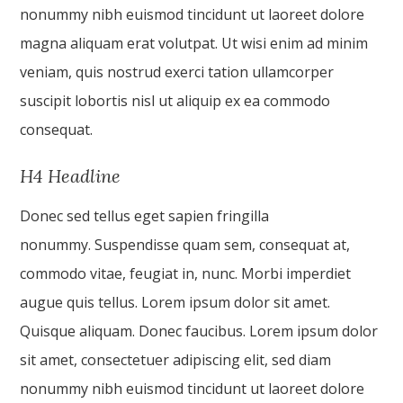
nonummy nibh euismod tincidunt ut laoreet dolore
magna aliquam erat volutpat. Ut wisi enim ad minim
veniam, quis nostrud exerci tation ullamcorper
suscipit lobortis nisl ut aliquip ex ea commodo
consequat.
H4 Headline
Donec sed tellus eget sapien fringilla
nonummy. Suspendisse quam sem, consequat at,
commodo vitae, feugiat in, nunc. Morbi imperdiet
augue quis tellus. Lorem ipsum dolor sit amet.
Quisque aliquam. Donec faucibus. Lorem ipsum dolor
sit amet, consectetuer adipiscing elit, sed diam
nonummy nibh euismod tincidunt ut laoreet dolore