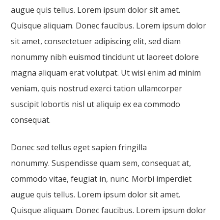
augue quis tellus. Lorem ipsum dolor sit amet.
Quisque aliquam. Donec faucibus. Lorem ipsum dolor
sit amet, consectetuer adipiscing elit, sed diam
nonummy nibh euismod tincidunt ut laoreet dolore
magna aliquam erat volutpat. Ut wisi enim ad minim
veniam, quis nostrud exerci tation ullamcorper
suscipit lobortis nisl ut aliquip ex ea commodo
consequat.
Donec sed tellus eget sapien fringilla
nonummy. Suspendisse quam sem, consequat at,
commodo vitae, feugiat in, nunc. Morbi imperdiet
augue quis tellus. Lorem ipsum dolor sit amet.
Quisque aliquam. Donec faucibus. Lorem ipsum dolor