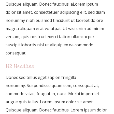
Quisque aliquam. Donec faucibus. aLorem ipsum
dolor sit amet, consectetuer adipiscing elit, sed diam
nonummy nibh euismod tincidunt ut laoreet dolore
magna aliquam erat volutpat. Ut wisi enim ad minim
veniam, quis nostrud exerci tation ullamcorper
suscipit lobortis nisl ut aliquip ex ea commodo
consequat.
H2 Headline
Donec sed tellus eget sapien fringilla
nonummy. Suspendisse quam sem, consequat at,
commodo vitae, feugiat in, nunc. Morbi imperdiet
augue quis tellus. Lorem ipsum dolor sit amet.
Quisque aliquam. Donec faucibus. Lorem ipsum dolor