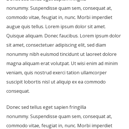
nonummy. Suspendisse quam sem, consequat at,
commodo vitae, feugiat in, nunc. Morbi imperdiet
augue quis tellus. Lorem ipsum dolor sit amet.
Quisque aliquam. Donec faucibus. Lorem ipsum dolor
sit amet, consectetuer adipiscing elit, sed diam
nonummy nibh euismod tincidunt ut laoreet dolore
magna aliquam erat volutpat. Ut wisi enim ad minim
veniam, quis nostrud exerci tation ullamcorper
suscipit lobortis nisl ut aliquip ex ea commodo
consequat.
Donec sed tellus eget sapien fringilla
nonummy. Suspendisse quam sem, consequat at,
commodo vitae, feugiat in, nunc. Morbi imperdiet