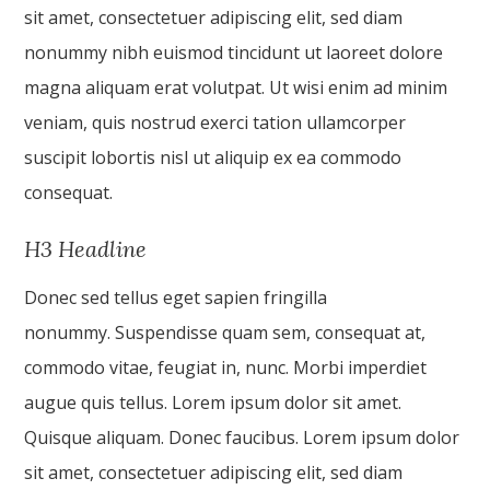
sit amet, consectetuer adipiscing elit, sed diam
nonummy nibh euismod tincidunt ut laoreet dolore
magna aliquam erat volutpat. Ut wisi enim ad minim
veniam, quis nostrud exerci tation ullamcorper
suscipit lobortis nisl ut aliquip ex ea commodo
consequat.
H3 Headline
Donec sed tellus eget sapien fringilla
nonummy. Suspendisse quam sem, consequat at,
commodo vitae, feugiat in, nunc. Morbi imperdiet
augue quis tellus. Lorem ipsum dolor sit amet.
Quisque aliquam. Donec faucibus. Lorem ipsum dolor
sit amet, consectetuer adipiscing elit, sed diam