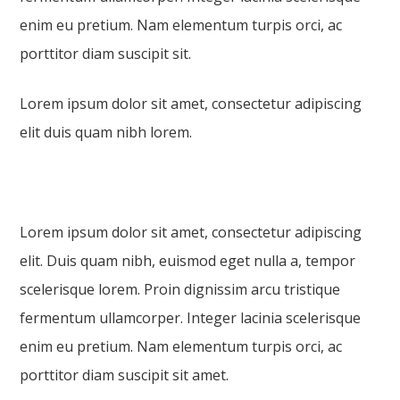
enim eu pretium. Nam elementum turpis orci, ac
porttitor diam suscipit sit.
Lorem ipsum dolor sit amet, consectetur adipiscing
elit duis quam nibh lorem.
Lorem ipsum dolor sit amet, consectetur adipiscing
elit. Duis quam nibh, euismod eget nulla a, tempor
scelerisque lorem. Proin dignissim arcu tristique
fermentum ullamcorper. Integer lacinia scelerisque
enim eu pretium. Nam elementum turpis orci, ac
porttitor diam suscipit sit amet.