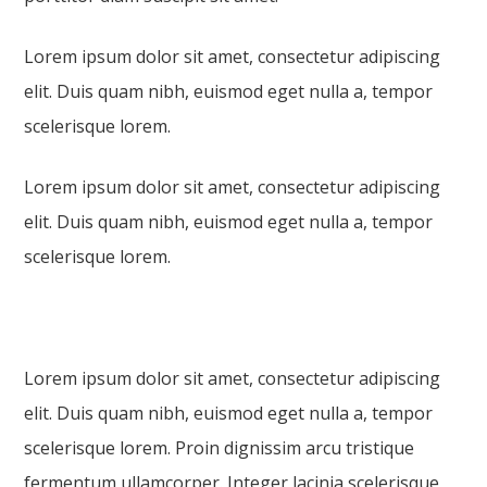
Lorem ipsum dolor sit amet, consectetur adipiscing
elit. Duis quam nibh, euismod eget nulla a, tempor
scelerisque lorem.
Lorem ipsum dolor sit amet, consectetur adipiscing
elit. Duis quam nibh, euismod eget nulla a, tempor
scelerisque lorem.
Lorem ipsum dolor sit amet, consectetur adipiscing
elit. Duis quam nibh, euismod eget nulla a, tempor
scelerisque lorem. Proin dignissim arcu tristique
fermentum ullamcorper. Integer lacinia scelerisque