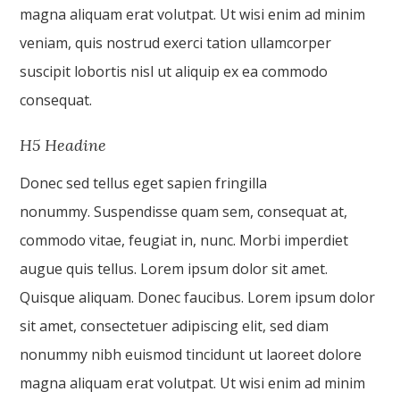
magna aliquam erat volutpat. Ut wisi enim ad minim
veniam, quis nostrud exerci tation ullamcorper
suscipit lobortis nisl ut aliquip ex ea commodo
consequat.
H5 Headine
Donec sed tellus eget sapien fringilla
nonummy. Suspendisse quam sem, consequat at,
commodo vitae, feugiat in, nunc. Morbi imperdiet
augue quis tellus. Lorem ipsum dolor sit amet.
Quisque aliquam. Donec faucibus. Lorem ipsum dolor
sit amet, consectetuer adipiscing elit, sed diam
nonummy nibh euismod tincidunt ut laoreet dolore
magna aliquam erat volutpat. Ut wisi enim ad minim