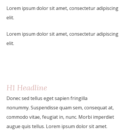
Lorem ipsum dolor sit amet, consectetur adipiscing
elit.
Lorem ipsum dolor sit amet, consectetur adipiscing
elit.
H1 Headline
Donec sed tellus eget sapien fringilla
nonummy. Suspendisse quam sem, consequat at,
commodo vitae, feugiat in, nunc. Morbi imperdiet
augue quis tellus. Lorem ipsum dolor sit amet.