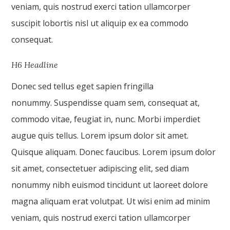
veniam, quis nostrud exerci tation ullamcorper
suscipit lobortis nisl ut aliquip ex ea commodo
consequat.
H6 Headline
Donec sed tellus eget sapien fringilla
nonummy. Suspendisse quam sem, consequat at,
commodo vitae, feugiat in, nunc. Morbi imperdiet
augue quis tellus. Lorem ipsum dolor sit amet.
Quisque aliquam. Donec faucibus. Lorem ipsum dolor
sit amet, consectetuer adipiscing elit, sed diam
nonummy nibh euismod tincidunt ut laoreet dolore
magna aliquam erat volutpat. Ut wisi enim ad minim
veniam, quis nostrud exerci tation ullamcorper