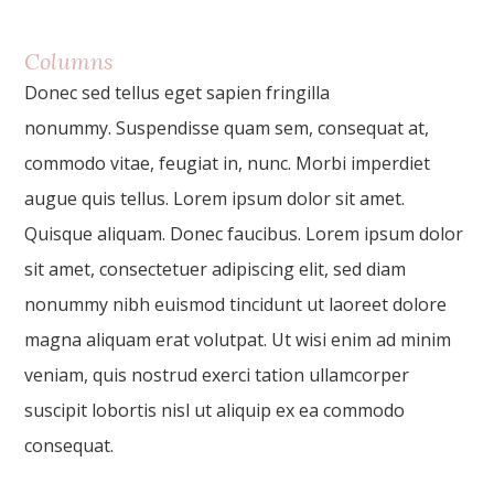
Columns
Donec sed tellus eget sapien fringilla
nonummy. Suspendisse quam sem, consequat at,
commodo vitae, feugiat in, nunc. Morbi imperdiet
augue quis tellus. Lorem ipsum dolor sit amet.
Quisque aliquam. Donec faucibus. Lorem ipsum dolor
sit amet, consectetuer adipiscing elit, sed diam
nonummy nibh euismod tincidunt ut laoreet dolore
magna aliquam erat volutpat. Ut wisi enim ad minim
veniam, quis nostrud exerci tation ullamcorper
suscipit lobortis nisl ut aliquip ex ea commodo
consequat.