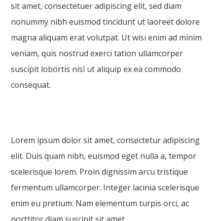
sit amet, consectetuer adipiscing elit, sed diam
nonummy nibh euismod tincidunt ut laoreet dolore
magna aliquam erat volutpat. Ut wisi enim ad minim
veniam, quis nostrud exerci tation ullamcorper
suscipit lobortis nisl ut aliquip ex ea commodo
consequat.
Lorem ipsum dolor sit amet, consectetur adipiscing
elit. Duis quam nibh, euismod eget nulla a, tempor
scelerisque lorem. Proin dignissim arcu tristique
fermentum ullamcorper. Integer lacinia scelerisque
enim eu pretium. Nam elementum turpis orci, ac
porttitor diam suscipit sit amet.