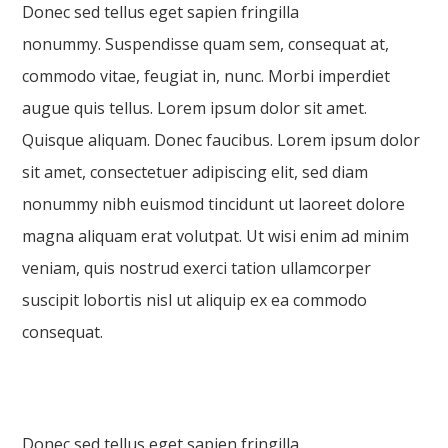
Donec sed tellus eget sapien fringilla
nonummy. Suspendisse quam sem, consequat at,
commodo vitae, feugiat in, nunc. Morbi imperdiet
augue quis tellus. Lorem ipsum dolor sit amet.
Quisque aliquam. Donec faucibus. Lorem ipsum dolor
sit amet, consectetuer adipiscing elit, sed diam
nonummy nibh euismod tincidunt ut laoreet dolore
magna aliquam erat volutpat. Ut wisi enim ad minim
veniam, quis nostrud exerci tation ullamcorper
suscipit lobortis nisl ut aliquip ex ea commodo
consequat.
Donec sed tellus eget sapien fringilla