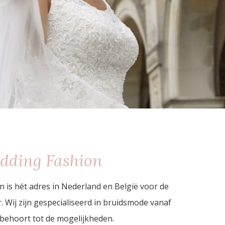
edding Fashion
 is hét adres in Nederland en België voor de
 Wij zijn gespecialiseerd in bruidsmode vanaf
behoort tot de mogelijkheden.