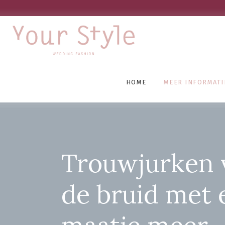
HOME
MEER INFORMATI
Trouwjurken 
de bruid met 