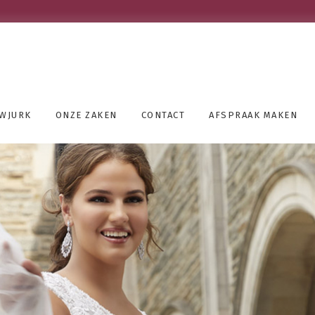
UWJURK
ONZE ZAKEN
CONTACT
AFSPRAAK MAKEN