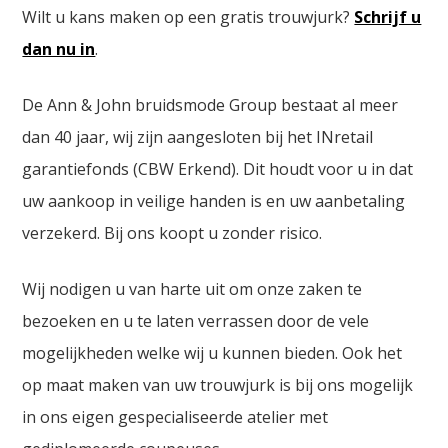
Wilt u kans maken op een gratis trouwjurk?
Schrijf u
dan nu in
.
De Ann & John bruidsmode Group bestaat al meer
dan 40 jaar, wij zijn aangesloten bij het INretail
garantiefonds (CBW Erkend). Dit houdt voor u in dat
uw aankoop in veilige handen is en uw aanbetaling
verzekerd. Bij ons koopt u zonder risico.
Wij nodigen u van harte uit om onze zaken te
bezoeken en u te laten verrassen door de vele
mogelijkheden welke wij u kunnen bieden. Ook het
op maat maken van uw trouwjurk is bij ons mogelijk
in ons eigen gespecialiseerde atelier met