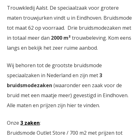
Trouwkledij Aalst. De speciaalzaak voor grotere
maten trouwjurken vindt u in Eindhoven. Bruidsmode
tot maat 62 op voorraad. Drie bruidsmodezaken met
in totaal meer dan
2000
m²
trouwbeleving. Kom eens
langs en bekijk het zeer ruime aanbod.
Wij behoren tot de grootste bruidsmode
speciaalzaken in Nederland en zijn met
3
bruidsmodezaken
(waaronder een zaak voor de
bruid met een maatje meer) gevestigd in Eindhoven.
Alle maten en prijzen zijn hier te vinden.
Onze
3 zaken
:
Bruidsmode Outlet Store / 700 m2 met prijzen tot