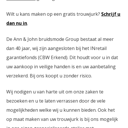
Wilt u kans maken op een gratis trouwjurk?
Schrijf u
dan nu in
.
De Ann & John bruidsmode Group bestaat al meer
dan 40 jaar, wij zijn aangesloten bij het INretail
garantiefonds (CBW Erkend). Dit houdt voor u in dat
uw aankoop in veilige handen is en uw aanbetaling
verzekerd. Bij ons koopt u zonder risico.
Wij nodigen u van harte uit om onze zaken te
bezoeken en u te laten verrassen door de vele
mogelijkheden welke wij u kunnen bieden. Ook het
op maat maken van uw trouwjurk is bij ons mogelijk