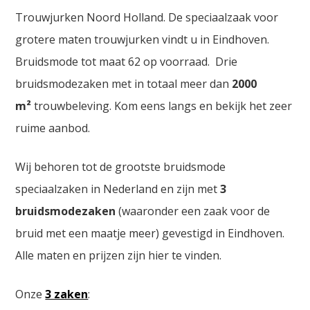
Trouwjurken Noord Holland. De speciaalzaak voor
grotere maten trouwjurken vindt u in Eindhoven.
Bruidsmode tot maat 62 op voorraad. Drie
bruidsmodezaken met in totaal meer dan
2000
m²
trouwbeleving. Kom eens langs en bekijk het zeer
ruime aanbod.
Wij behoren tot de grootste bruidsmode
speciaalzaken in Nederland en zijn met
3
bruidsmodezaken
(waaronder een zaak voor de
bruid met een maatje meer) gevestigd in Eindhoven.
Alle maten en prijzen zijn hier te vinden.
Onze
3 zaken
: