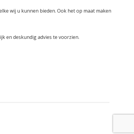
welke wij u kunnen bieden. Ook het op maat maken
lijk en deskundig advies te voorzien.