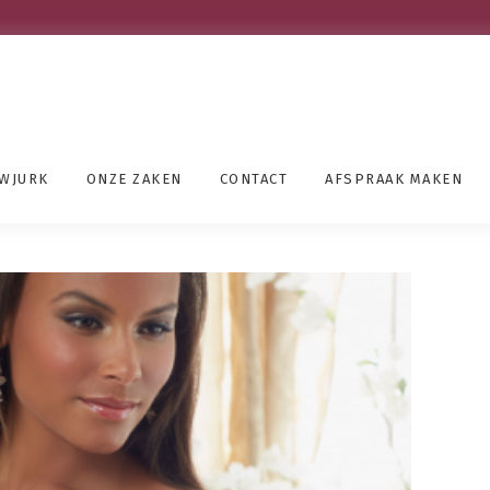
UWJURK
ONZE ZAKEN
CONTACT
AFSPRAAK MAKEN