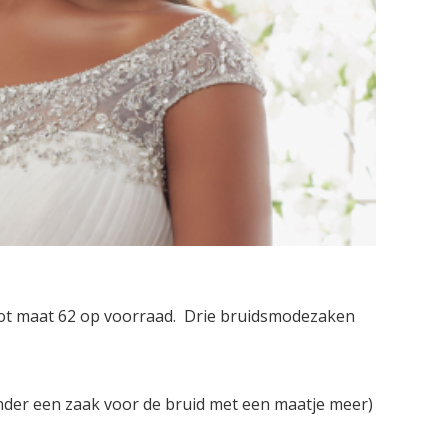
tot maat 62 op voorraad. Drie bruidsmodezaken
der een zaak voor de bruid met een maatje meer)