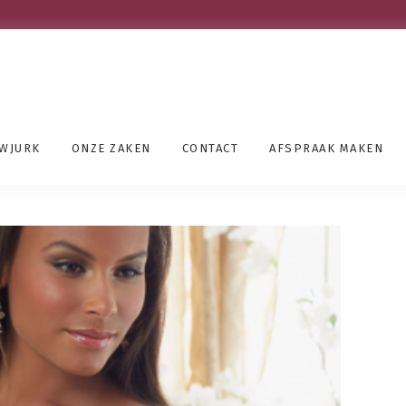
UWJURK
ONZE ZAKEN
CONTACT
AFSPRAAK MAKEN