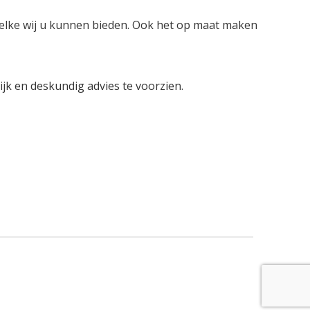
welke wij u kunnen bieden. Ook het op maat maken
lijk en deskundig advies te voorzien.