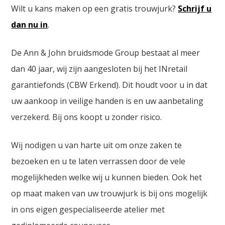
Wilt u kans maken op een gratis trouwjurk?
Schrijf u
dan nu in
.
De Ann & John bruidsmode Group bestaat al meer
dan 40 jaar, wij zijn aangesloten bij het INretail
garantiefonds (CBW Erkend). Dit houdt voor u in dat
uw aankoop in veilige handen is en uw aanbetaling
verzekerd. Bij ons koopt u zonder risico.
Wij nodigen u van harte uit om onze zaken te
bezoeken en u te laten verrassen door de vele
mogelijkheden welke wij u kunnen bieden. Ook het
op maat maken van uw trouwjurk is bij ons mogelijk
in ons eigen gespecialiseerde atelier met