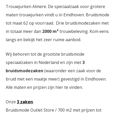
Trouwjurken Almere. De speciaalzaak voor grotere
maten trouwjurken vindt u in Eindhoven. Bruidsmode
tot maat 62 op voorraad. Drie bruidsmodezaken met
in totaal meer dan
2000
m²
trouwbeleving. Kom eens
langs en bekijk het zeer ruime aanbod.
Wij behoren tot de grootste bruidsmode
speciaalzaken in Nederland en zijn met
3
bruidsmodezaken
(waaronder een zaak voor de
bruid met een maatje meer) gevestigd in Eindhoven.
Alle maten en prijzen zijn hier te vinden.
Onze
3 zaken
:
Bruidsmode Outlet Store / 700 m2 met prijzen tot