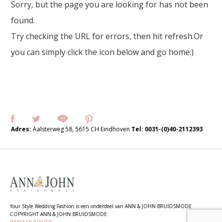
Sorry, but the page you are looking for has not been
found.
Try checking the URL for errors, then hit refresh.Or
you can simply click the icon below and go home:)
Adres:
Aalsterweg 58, 5615 CH Eindhoven
Tel:
0031-(0)40-2112393
Your Style Wedding Fashion is een onderdeel van ANN & JOHN BRUIDSMODE
COPYRIGHT ANN & JOHN BRUIDSMODE