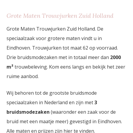
Grote Maten Trouwjurken Zuid Holland
Grote Maten Trouwjurken Zuid Holland. De
speciaalzaak voor grotere maten vindt u in
Eindhoven. Trouwjurken tot maat 62 op voorraad.
Drie bruidsmodezaken met in totaal meer dan
2000
m²
trouwbeleving. Kom eens langs en bekijk het zeer
ruime aanbod.
Wij behoren tot de grootste bruidsmode
speciaalzaken in Nederland en zijn met
3
bruidsmodezaken
(waaronder een zaak voor de
bruid met een maatje meer) gevestigd in Eindhoven.
Alle maten en prijzen zijn hier te vinden.