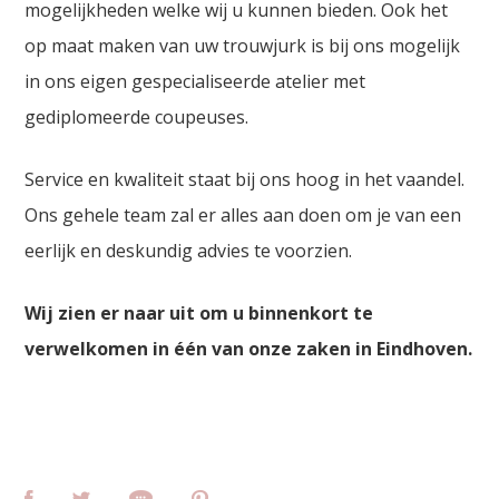
mogelijkheden welke wij u kunnen bieden. Ook het
op maat maken van uw trouwjurk is bij ons mogelijk
in ons eigen gespecialiseerde atelier met
gediplomeerde coupeuses.
Service en kwaliteit staat bij ons hoog in het vaandel.
Ons gehele team zal er alles aan doen om je van een
eerlijk en deskundig advies te voorzien.
Wij zien er naar uit om u binnenkort te
verwelkomen in één van onze zaken in Eindhoven.