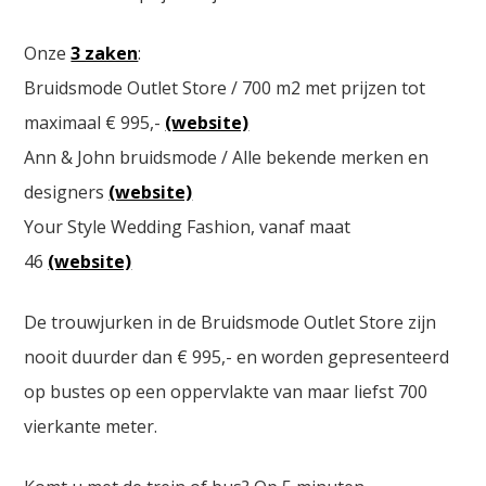
Onze
3 zaken
:
Bruidsmode Outlet Store / 700 m2 met prijzen tot
maximaal € 995,-
(website)
Ann & John bruidsmode / Alle bekende merken en
designers
(website)
Your Style Wedding Fashion, vanaf maat
46
(website)
De trouwjurken in de Bruidsmode Outlet Store zijn
nooit duurder dan € 995,- en worden gepresenteerd
op bustes op een oppervlakte van maar liefst 700
vierkante meter.