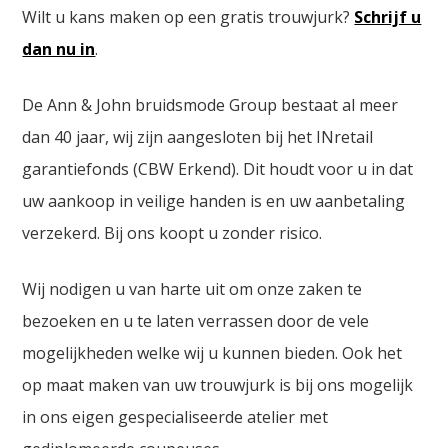
Wilt u kans maken op een gratis trouwjurk?
Schrijf u
dan nu in
.
De Ann & John bruidsmode Group bestaat al meer
dan 40 jaar, wij zijn aangesloten bij het INretail
garantiefonds (CBW Erkend). Dit houdt voor u in dat
uw aankoop in veilige handen is en uw aanbetaling
verzekerd. Bij ons koopt u zonder risico.
Wij nodigen u van harte uit om onze zaken te
bezoeken en u te laten verrassen door de vele
mogelijkheden welke wij u kunnen bieden. Ook het
op maat maken van uw trouwjurk is bij ons mogelijk
in ons eigen gespecialiseerde atelier met