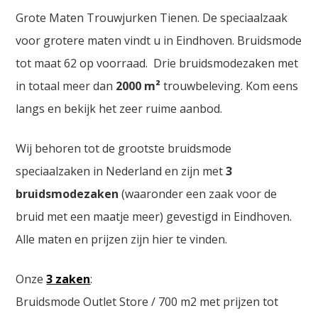
Grote Maten Trouwjurken Tienen. De speciaalzaak
voor grotere maten vindt u in Eindhoven. Bruidsmode
tot maat 62 op voorraad. Drie bruidsmodezaken met
in totaal meer dan
2000
m²
trouwbeleving. Kom eens
langs en bekijk het zeer ruime aanbod.
Wij behoren tot de grootste bruidsmode
speciaalzaken in Nederland en zijn met
3
bruidsmodezaken
(waaronder een zaak voor de
bruid met een maatje meer) gevestigd in Eindhoven.
Alle maten en prijzen zijn hier te vinden.
Onze
3 zaken
:
Bruidsmode Outlet Store / 700 m2 met prijzen tot