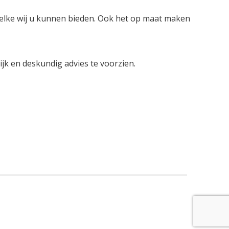
welke wij u kunnen bieden. Ook het op maat maken
lijk en deskundig advies te voorzien.