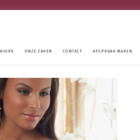
UWJURK
ONZE ZAKEN
CONTACT
AFSPRAAK MAKEN