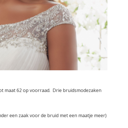
tot maat 62 op voorraad. Drie bruidsmodezaken
der een zaak voor de bruid met een maatje meer)