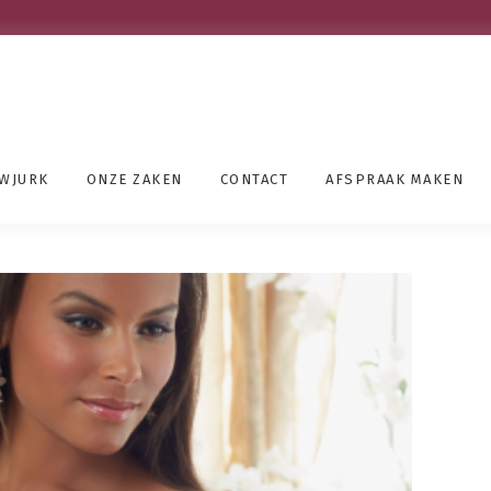
UWJURK
ONZE ZAKEN
CONTACT
AFSPRAAK MAKEN