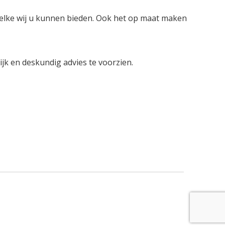
welke wij u kunnen bieden. Ook het op maat maken
lijk en deskundig advies te voorzien.