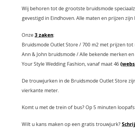
Wij behoren tot de grootste bruidsmode speciaal
gevestigd in Eindhoven. Alle maten en prijzen zijn 
Onze
3 zaken
:
Bruidsmode Outlet Store / 700 m2 met prijzen tot
Ann & John bruidsmode / Alle bekende merken en
Your Style Wedding Fashion, vanaf maat 46
(webs
De trouwjurken in de Bruidsmode Outlet Store zij
vierkante meter.
Komt u met de trein of bus? Op 5 minuten loopafs
Wilt u kans maken op een gratis trouwjurk?
Schri