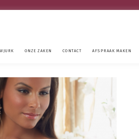
UWJURK
ONZE ZAKEN
CONTACT
AFSPRAAK MAKEN