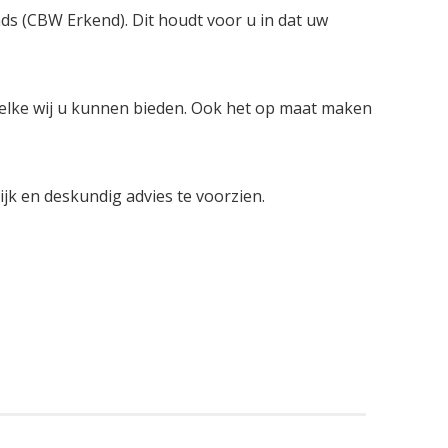
nds (CBW Erkend). Dit houdt voor u in dat uw
welke wij u kunnen bieden. Ook het op maat maken
lijk en deskundig advies te voorzien.