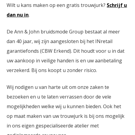
Wilt u kans maken op een gratis trouwjurk?
Schrijf u
dan nu in
.
De Ann & John bruidsmode Group bestaat al meer
dan 40 jaar, wij zijn aangesloten bij het INretail
garantiefonds (CBW Erkend). Dit houdt voor u in dat
uw aankoop in veilige handen is en uw aanbetaling
verzekerd. Bij ons koopt u zonder risico.
Wij nodigen u van harte uit om onze zaken te
bezoeken en u te laten verrassen door de vele
mogelijkheden welke wij u kunnen bieden. Ook het
op maat maken van uw trouwjurk is bij ons mogelijk
in ons eigen gespecialiseerde atelier met