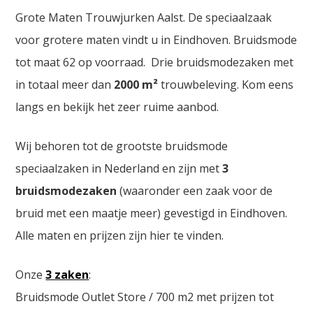
Grote Maten Trouwjurken Aalst. De speciaalzaak
voor grotere maten vindt u in Eindhoven. Bruidsmode
tot maat 62 op voorraad. Drie bruidsmodezaken met
in totaal meer dan
2000
m²
trouwbeleving. Kom eens
langs en bekijk het zeer ruime aanbod.
Wij behoren tot de grootste bruidsmode
speciaalzaken in Nederland en zijn met
3
bruidsmodezaken
(waaronder een zaak voor de
bruid met een maatje meer) gevestigd in Eindhoven.
Alle maten en prijzen zijn hier te vinden.
Onze
3 zaken
:
Bruidsmode Outlet Store / 700 m2 met prijzen tot