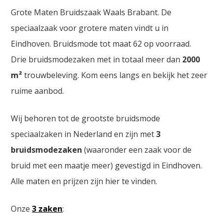
Grote Maten Bruidszaak Waals Brabant. De
speciaalzaak voor grotere maten vindt u in
Eindhoven. Bruidsmode tot maat 62 op voorraad.
Drie bruidsmodezaken met in totaal meer dan
2000
m²
trouwbeleving. Kom eens langs en bekijk het zeer
ruime aanbod.
Wij behoren tot de grootste bruidsmode
speciaalzaken in Nederland en zijn met
3
bruidsmodezaken
(waaronder een zaak voor de
bruid met een maatje meer) gevestigd in Eindhoven.
Alle maten en prijzen zijn hier te vinden.
Onze
3 zaken
: