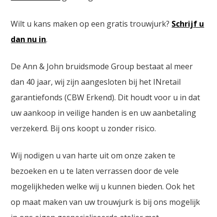
Wilt u kans maken op een gratis trouwjurk?
Schrijf u
dan nu in
.
De Ann & John bruidsmode Group bestaat al meer
dan 40 jaar, wij zijn aangesloten bij het INretail
garantiefonds (CBW Erkend). Dit houdt voor u in dat
uw aankoop in veilige handen is en uw aanbetaling
verzekerd. Bij ons koopt u zonder risico.
Wij nodigen u van harte uit om onze zaken te
bezoeken en u te laten verrassen door de vele
mogelijkheden welke wij u kunnen bieden. Ook het
op maat maken van uw trouwjurk is bij ons mogelijk