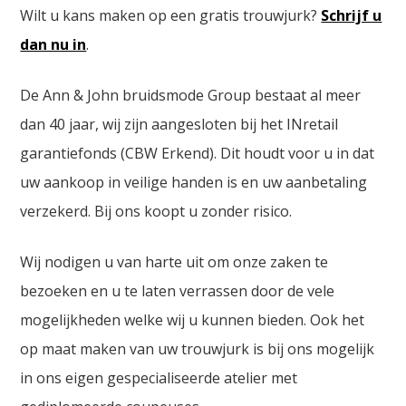
Wilt u kans maken op een gratis trouwjurk?
Schrijf u
dan nu in
.
De Ann & John bruidsmode Group bestaat al meer
dan 40 jaar, wij zijn aangesloten bij het INretail
garantiefonds (CBW Erkend). Dit houdt voor u in dat
uw aankoop in veilige handen is en uw aanbetaling
verzekerd. Bij ons koopt u zonder risico.
Wij nodigen u van harte uit om onze zaken te
bezoeken en u te laten verrassen door de vele
mogelijkheden welke wij u kunnen bieden. Ook het
op maat maken van uw trouwjurk is bij ons mogelijk
in ons eigen gespecialiseerde atelier met