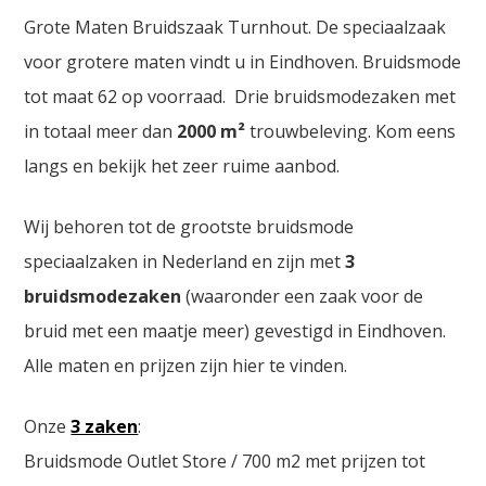
Grote Maten Bruidszaak Turnhout. De speciaalzaak
voor grotere maten vindt u in Eindhoven. Bruidsmode
tot maat 62 op voorraad. Drie bruidsmodezaken met
in totaal meer dan
2000
m²
trouwbeleving. Kom eens
langs en bekijk het zeer ruime aanbod.
Wij behoren tot de grootste bruidsmode
speciaalzaken in Nederland en zijn met
3
bruidsmodezaken
(waaronder een zaak voor de
bruid met een maatje meer) gevestigd in Eindhoven.
Alle maten en prijzen zijn hier te vinden.
Onze
3 zaken
:
Bruidsmode Outlet Store / 700 m2 met prijzen tot