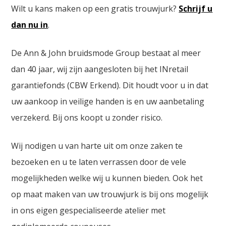
Wilt u kans maken op een gratis trouwjurk?
Schrijf u
dan nu in
.
De Ann & John bruidsmode Group bestaat al meer
dan 40 jaar, wij zijn aangesloten bij het INretail
garantiefonds (CBW Erkend). Dit houdt voor u in dat
uw aankoop in veilige handen is en uw aanbetaling
verzekerd. Bij ons koopt u zonder risico.
Wij nodigen u van harte uit om onze zaken te
bezoeken en u te laten verrassen door de vele
mogelijkheden welke wij u kunnen bieden. Ook het
op maat maken van uw trouwjurk is bij ons mogelijk
in ons eigen gespecialiseerde atelier met