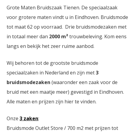
Grote Maten Bruidszaak Tienen. De speciaalzaak
voor grotere maten vindt u in Eindhoven. Bruidsmode
tot maat 62 op voorraad. Drie bruidsmodezaken met
in totaal meer dan
2000
m²
trouwbeleving. Kom eens
langs en bekijk het zeer ruime aanbod.
Wij behoren tot de grootste bruidsmode
speciaalzaken in Nederland en zijn met
3
bruidsmodezaken
(waaronder een zaak voor de
bruid met een maatje meer) gevestigd in Eindhoven.
Alle maten en prijzen zijn hier te vinden.
Onze
3 zaken
:
Bruidsmode Outlet Store / 700 m2 met prijzen tot