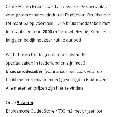
Grote Maten Bruidszaak La Louviere. De speciaalzaak
voor grotere maten vindt u in Eindhoven. Bruidsmode
tot maat 62 op voorraad. Drie bruidsmodezaken met
in totaal meer dan
2000
m²
trouwbeleving. Kom eens
langs en bekijk het zeer ruime aanbod.
Wij behoren tot de grootste bruidsmode
speciaalzaken in Nederland en zijn met
3
bruidsmodezaken
(waaronder een zaak voor de
bruid met een maatje meer) gevestigd in Eindhoven.
Alle maten en prijzen zijn hier te vinden.
Onze
3 zaken
:
Bruidsmode Outlet Store / 700 m2 met prijzen tot