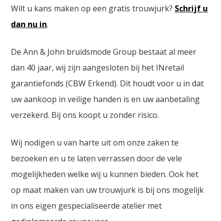
Wilt u kans maken op een gratis trouwjurk?
Schrijf u
dan nu in
.
De Ann & John bruidsmode Group bestaat al meer
dan 40 jaar, wij zijn aangesloten bij het INretail
garantiefonds (CBW Erkend). Dit houdt voor u in dat
uw aankoop in veilige handen is en uw aanbetaling
verzekerd. Bij ons koopt u zonder risico.
Wij nodigen u van harte uit om onze zaken te
bezoeken en u te laten verrassen door de vele
mogelijkheden welke wij u kunnen bieden. Ook het
op maat maken van uw trouwjurk is bij ons mogelijk
in ons eigen gespecialiseerde atelier met