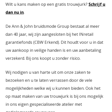
Wilt u kans maken op een gratis trouwjurk?
Schrijf u
dan nu in
.
De Ann & John bruidsmode Group bestaat al meer
dan 40 jaar, wij zijn aangesloten bij het INretail
garantiefonds (CBW Erkend). Dit houdt voor u in dat
uw aankoop in veilige handen is en uw aanbetaling
verzekerd. Bij ons koopt u zonder risico.
Wij nodigen u van harte uit om onze zaken te
bezoeken en u te laten verrassen door de vele
mogelijkheden welke wij u kunnen bieden. Ook het
op maat maken van uw trouwjurk is bij ons mogelijk
in ons eigen gespecialiseerde atelier met