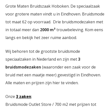
Grote Maten Bruidszaak Hoboken. De speciaalzaak
voor grotere maten vindt u in Eindhoven. Bruidsmode
tot maat 62 op voorraad. Drie bruidsmodezaken met
in totaal meer dan
2000
m²
trouwbeleving. Kom eens
langs en bekijk het zeer ruime aanbod.
Wij behoren tot de grootste bruidsmode
speciaalzaken in Nederland en zijn met
3
bruidsmodezaken
(waaronder een zaak voor de
bruid met een maatje meer) gevestigd in Eindhoven.
Alle maten en prijzen zijn hier te vinden.
Onze
3 zaken
:
Bruidsmode Outlet Store / 700 m2 met prijzen tot