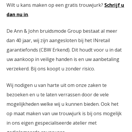
Wilt u kans maken op een gratis trouwjurk?
Schrijf u
dan nu in
.
De Ann & John bruidsmode Group bestaat al meer
dan 40 jaar, wij zijn aangesloten bij het INretail
garantiefonds (CBW Erkend). Dit houdt voor u in dat
uw aankoop in veilige handen is en uw aanbetaling
verzekerd. Bij ons koopt u zonder risico.
Wij nodigen u van harte uit om onze zaken te
bezoeken en u te laten verrassen door de vele
mogelijkheden welke wij u kunnen bieden. Ook het
op maat maken van uw trouwjurk is bij ons mogelijk
in ons eigen gespecialiseerde atelier met