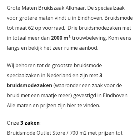
Grote Maten Bruidszaak Alkmaar. De speciaalzaak
voor grotere maten vindt u in Eindhoven. Bruidsmode
tot maat 62 op voorraad. Drie bruidsmodezaken met
in totaal meer dan
2000
m²
trouwbeleving. Kom eens
langs en bekijk het zeer ruime aanbod.
Wij behoren tot de grootste bruidsmode
speciaalzaken in Nederland en zijn met
3
bruidsmodezaken
(waaronder een zaak voor de
bruid met een maatje meer) gevestigd in Eindhoven.
Alle maten en prijzen zijn hier te vinden.
Onze
3 zaken
:
Bruidsmode Outlet Store / 700 m2 met prijzen tot