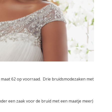
ot maat 62 op voorraad. Drie bruidsmodezaken met
der een zaak voor de bruid met een maatje meer)