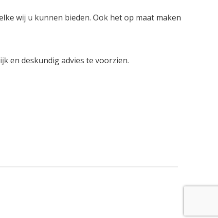
welke wij u kunnen bieden. Ook het op maat maken
lijk en deskundig advies te voorzien.