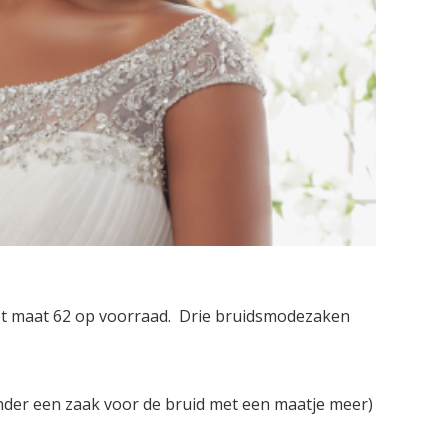
ot maat 62 op voorraad. Drie bruidsmodezaken
der een zaak voor de bruid met een maatje meer)