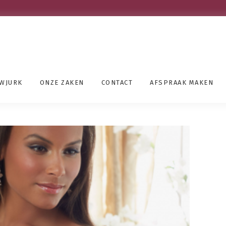
UWJURK
ONZE ZAKEN
CONTACT
AFSPRAAK MAKEN