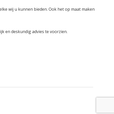
welke wij u kunnen bieden. Ook het op maat maken
lijk en deskundig advies te voorzien.