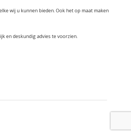
welke wij u kunnen bieden. Ook het op maat maken
lijk en deskundig advies te voorzien.