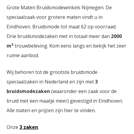
Grote Maten Bruidsmodewinkels Nijmegen. De
speciaalzaak voor grotere maten vindt u in
Eindhoven. Bruidsmode tot maat 62 op voorraad.
Drie bruidsmodezaken met in totaal meer dan
2000
m²
trouwbeleving. Kom eens langs en bekijk het zeer
ruime aanbod.
Wij behoren tot de grootste bruidsmode
speciaalzaken in Nederland en zijn met
3
bruidsmodezaken
(waaronder een zaak voor de
bruid met een maatje meer) gevestigd in Eindhoven.
Alle maten en prijzen zijn hier te vinden.
Onze
3 zaken
: