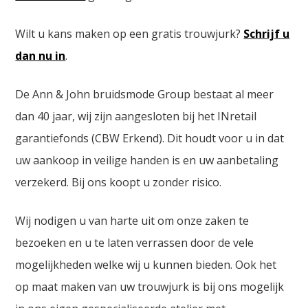
Wilt u kans maken op een gratis trouwjurk?
Schrijf u
dan nu in
.
De Ann & John bruidsmode Group bestaat al meer
dan 40 jaar, wij zijn aangesloten bij het INretail
garantiefonds (CBW Erkend). Dit houdt voor u in dat
uw aankoop in veilige handen is en uw aanbetaling
verzekerd. Bij ons koopt u zonder risico.
Wij nodigen u van harte uit om onze zaken te
bezoeken en u te laten verrassen door de vele
mogelijkheden welke wij u kunnen bieden. Ook het
op maat maken van uw trouwjurk is bij ons mogelijk