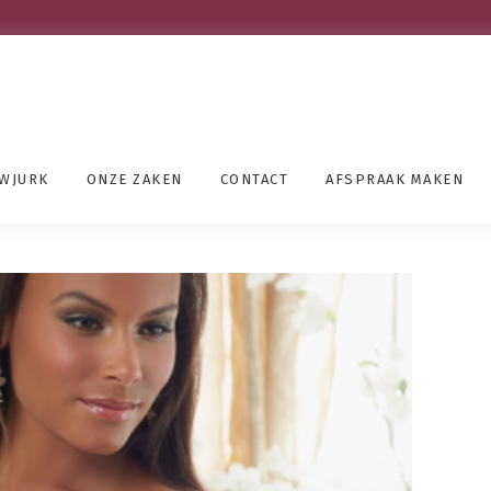
UWJURK
ONZE ZAKEN
CONTACT
AFSPRAAK MAKEN