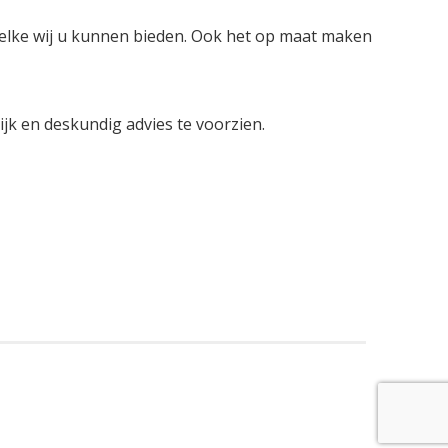
welke wij u kunnen bieden. Ook het op maat maken
lijk en deskundig advies te voorzien.