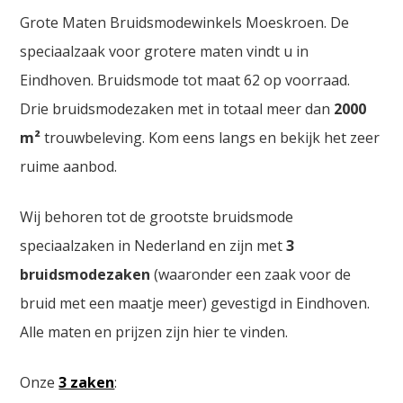
Grote Maten Bruidsmodewinkels Moeskroen. De
speciaalzaak voor grotere maten vindt u in
Eindhoven. Bruidsmode tot maat 62 op voorraad.
Drie bruidsmodezaken met in totaal meer dan
2000
m²
trouwbeleving. Kom eens langs en bekijk het zeer
ruime aanbod.
Wij behoren tot de grootste bruidsmode
speciaalzaken in Nederland en zijn met
3
bruidsmodezaken
(waaronder een zaak voor de
bruid met een maatje meer) gevestigd in Eindhoven.
Alle maten en prijzen zijn hier te vinden.
Onze
3 zaken
: