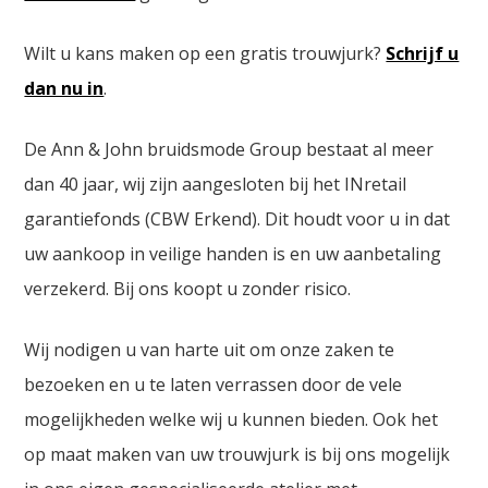
Wilt u kans maken op een gratis trouwjurk?
Schrijf u
dan nu in
.
De Ann & John bruidsmode Group bestaat al meer
dan 40 jaar, wij zijn aangesloten bij het INretail
garantiefonds (CBW Erkend). Dit houdt voor u in dat
uw aankoop in veilige handen is en uw aanbetaling
verzekerd. Bij ons koopt u zonder risico.
Wij nodigen u van harte uit om onze zaken te
bezoeken en u te laten verrassen door de vele
mogelijkheden welke wij u kunnen bieden. Ook het
op maat maken van uw trouwjurk is bij ons mogelijk