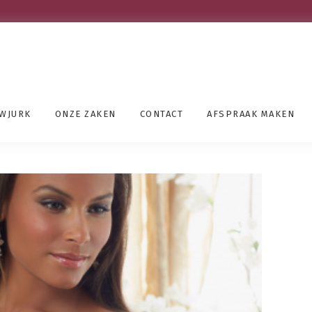
UWJURK
ONZE ZAKEN
CONTACT
AFSPRAAK MAKEN