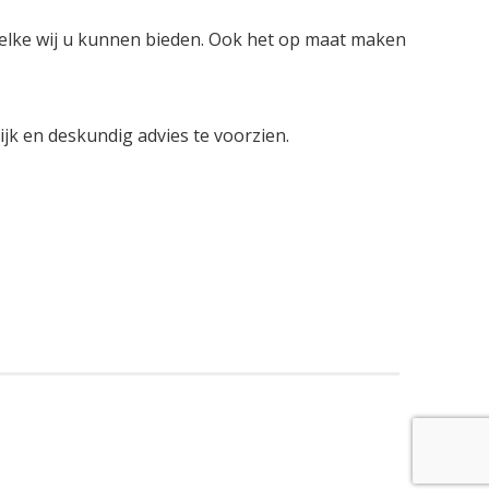
welke wij u kunnen bieden. Ook het op maat maken
lijk en deskundig advies te voorzien.