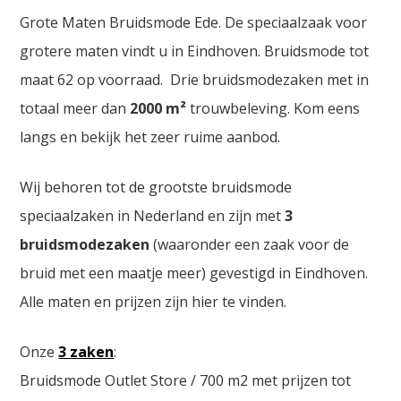
Grote Maten Bruidsmode Ede. De speciaalzaak voor
grotere maten vindt u in Eindhoven. Bruidsmode tot
maat 62 op voorraad. Drie bruidsmodezaken met in
totaal meer dan
2000
m²
trouwbeleving. Kom eens
langs en bekijk het zeer ruime aanbod.
Wij behoren tot de grootste bruidsmode
speciaalzaken in Nederland en zijn met
3
bruidsmodezaken
(waaronder een zaak voor de
bruid met een maatje meer) gevestigd in Eindhoven.
Alle maten en prijzen zijn hier te vinden.
Onze
3 zaken
:
Bruidsmode Outlet Store / 700 m2 met prijzen tot