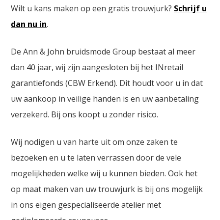
Wilt u kans maken op een gratis trouwjurk?
Schrijf u
dan nu in
.
De Ann & John bruidsmode Group bestaat al meer
dan 40 jaar, wij zijn aangesloten bij het INretail
garantiefonds (CBW Erkend). Dit houdt voor u in dat
uw aankoop in veilige handen is en uw aanbetaling
verzekerd. Bij ons koopt u zonder risico.
Wij nodigen u van harte uit om onze zaken te
bezoeken en u te laten verrassen door de vele
mogelijkheden welke wij u kunnen bieden. Ook het
op maat maken van uw trouwjurk is bij ons mogelijk
in ons eigen gespecialiseerde atelier met