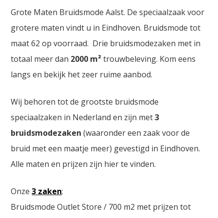
Grote Maten Bruidsmode Aalst. De speciaalzaak voor
grotere maten vindt u in Eindhoven. Bruidsmode tot
maat 62 op voorraad. Drie bruidsmodezaken met in
totaal meer dan
2000
m²
trouwbeleving. Kom eens
langs en bekijk het zeer ruime aanbod.
Wij behoren tot de grootste bruidsmode
speciaalzaken in Nederland en zijn met
3
bruidsmodezaken
(waaronder een zaak voor de
bruid met een maatje meer) gevestigd in Eindhoven.
Alle maten en prijzen zijn hier te vinden.
Onze
3 zaken
:
Bruidsmode Outlet Store / 700 m2 met prijzen tot