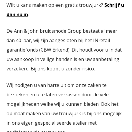
Wilt u kans maken op een gratis trouwjurk?
Schrijf u
dan nu in
.
De Ann & John bruidsmode Group bestaat al meer
dan 40 jaar, wij zijn aangesloten bij het INretail
garantiefonds (CBW Erkend). Dit houdt voor u in dat
uw aankoop in veilige handen is en uw aanbetaling
verzekerd. Bij ons koopt u zonder risico.
Wij nodigen u van harte uit om onze zaken te
bezoeken en u te laten verrassen door de vele
mogelijkheden welke wij u kunnen bieden. Ook het
op maat maken van uw trouwjurk is bij ons mogelijk
in ons eigen gespecialiseerde atelier met