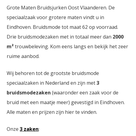
Grote Maten Bruidsjurken Oost Vlaanderen. De
speciaalzaak voor grotere maten vindt u in
Eindhoven. Bruidsmode tot maat 62 op voorraad.
Drie bruidsmodezaken met in totaal meer dan
2000
m²
trouwbeleving. Kom eens langs en bekijk het zeer
ruime aanbod.
Wij behoren tot de grootste bruidsmode
speciaalzaken in Nederland en zijn met
3
bruidsmodezaken
(waaronder een zaak voor de
bruid met een maatje meer) gevestigd in Eindhoven.
Alle maten en prijzen zijn hier te vinden.
Onze
3 zaken
: