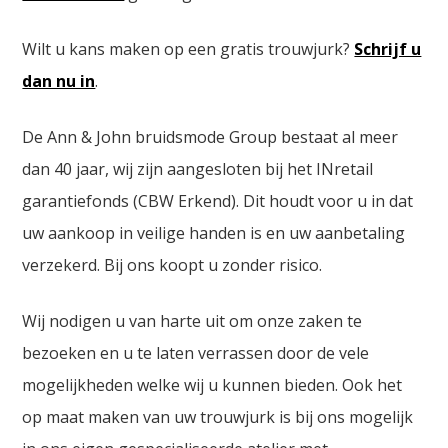
Wilt u kans maken op een gratis trouwjurk?
Schrijf u
dan nu in
.
De Ann & John bruidsmode Group bestaat al meer
dan 40 jaar, wij zijn aangesloten bij het INretail
garantiefonds (CBW Erkend). Dit houdt voor u in dat
uw aankoop in veilige handen is en uw aanbetaling
verzekerd. Bij ons koopt u zonder risico.
Wij nodigen u van harte uit om onze zaken te
bezoeken en u te laten verrassen door de vele
mogelijkheden welke wij u kunnen bieden. Ook het
op maat maken van uw trouwjurk is bij ons mogelijk