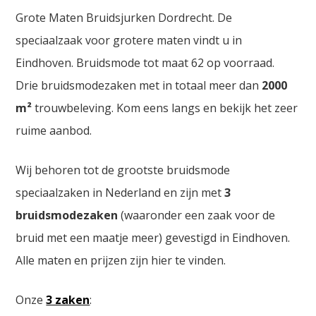
Grote Maten Bruidsjurken Dordrecht. De
speciaalzaak voor grotere maten vindt u in
Eindhoven. Bruidsmode tot maat 62 op voorraad.
Drie bruidsmodezaken met in totaal meer dan
2000
m²
trouwbeleving. Kom eens langs en bekijk het zeer
ruime aanbod.
Wij behoren tot de grootste bruidsmode
speciaalzaken in Nederland en zijn met
3
bruidsmodezaken
(waaronder een zaak voor de
bruid met een maatje meer) gevestigd in Eindhoven.
Alle maten en prijzen zijn hier te vinden.
Onze
3 zaken
: