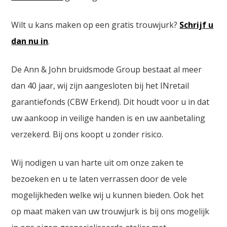
Wilt u kans maken op een gratis trouwjurk?
Schrijf u
dan nu in
.
De Ann & John bruidsmode Group bestaat al meer
dan 40 jaar, wij zijn aangesloten bij het INretail
garantiefonds (CBW Erkend). Dit houdt voor u in dat
uw aankoop in veilige handen is en uw aanbetaling
verzekerd. Bij ons koopt u zonder risico.
Wij nodigen u van harte uit om onze zaken te
bezoeken en u te laten verrassen door de vele
mogelijkheden welke wij u kunnen bieden. Ook het
op maat maken van uw trouwjurk is bij ons mogelijk