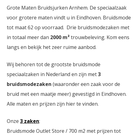
Grote Maten Bruidsjurken Arnhem. De speciaalzaak
voor grotere maten vindt u in Eindhoven. Bruidsmode
tot maat 62 op voorraad. Drie bruidsmodezaken met
in totaal meer dan
2000
m²
trouwbeleving. Kom eens
langs en bekijk het zeer ruime aanbod.
Wij behoren tot de grootste bruidsmode
speciaalzaken in Nederland en zijn met
3
bruidsmodezaken
(waaronder een zaak voor de
bruid met een maatje meer) gevestigd in Eindhoven.
Alle maten en prijzen zijn hier te vinden.
Onze
3 zaken
:
Bruidsmode Outlet Store / 700 m2 met prijzen tot