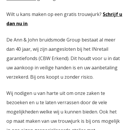
Wilt u kans maken op een gratis trouwjurk?
Schrijf u
dan nu in
.
De Ann & John bruidsmode Group bestaat al meer
dan 40 jaar, wij zijn aangesloten bij het INretail
garantiefonds (CBW Erkend). Dit houdt voor u in dat
uw aankoop in veilige handen is en uw aanbetaling
verzekerd. Bij ons koopt u zonder risico.
Wij nodigen u van harte uit om onze zaken te
bezoeken en u te laten verrassen door de vele
mogelijkheden welke wij u kunnen bieden. Ook het
op maat maken van uw trouwjurk is bij ons mogelijk