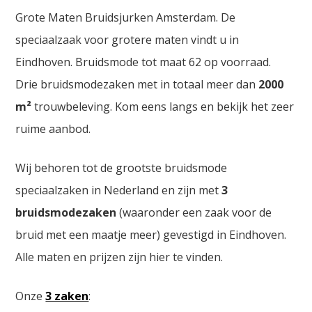
Grote Maten Bruidsjurken Amsterdam. De
speciaalzaak voor grotere maten vindt u in
Eindhoven. Bruidsmode tot maat 62 op voorraad.
Drie bruidsmodezaken met in totaal meer dan
2000
m²
trouwbeleving. Kom eens langs en bekijk het zeer
ruime aanbod.
Wij behoren tot de grootste bruidsmode
speciaalzaken in Nederland en zijn met
3
bruidsmodezaken
(waaronder een zaak voor de
bruid met een maatje meer) gevestigd in Eindhoven.
Alle maten en prijzen zijn hier te vinden.
Onze
3 zaken
: