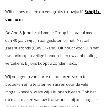
Wilt u kans maken op een gratis trouwjurk?
Schrijf u
dan nu in
.
De Ann & John bruidsmode Group bestaat al meer
dan 40 jaar, wij zijn aangesloten bij het INretail
garantiefonds (CBW Erkend). Dit houdt voor u in dat
uw aankoop in veilige handen is en uw aanbetaling
verzekerd. Bij ons koopt u zonder risico.
Wij nodigen u van harte uit om onze zaken te
bezoeken en u te laten verrassen door de vele
mogelijkheden welke wij u kunnen bieden. Ook het
op maat maken van uw trouwjurk is bij ons mogelijk