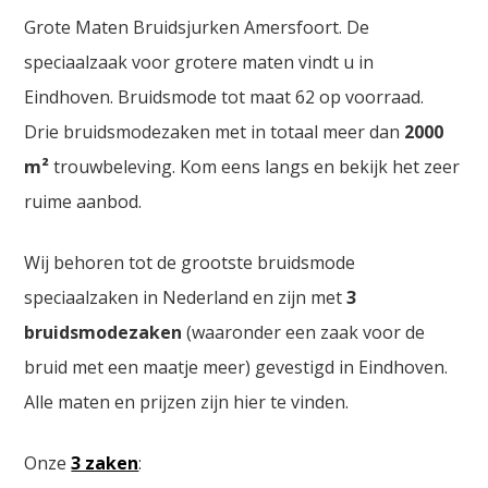
Grote Maten Bruidsjurken Amersfoort. De
speciaalzaak voor grotere maten vindt u in
Eindhoven. Bruidsmode tot maat 62 op voorraad.
Drie bruidsmodezaken met in totaal meer dan
2000
m²
trouwbeleving. Kom eens langs en bekijk het zeer
ruime aanbod.
Wij behoren tot de grootste bruidsmode
speciaalzaken in Nederland en zijn met
3
bruidsmodezaken
(waaronder een zaak voor de
bruid met een maatje meer) gevestigd in Eindhoven.
Alle maten en prijzen zijn hier te vinden.
Onze
3 zaken
: