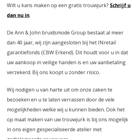
Wilt u kans maken op een gratis trouwjurk?
Schrijf u
dan nu in
.
De Ann & John bruidsmode Group bestaat al meer
dan 40 jaar, wij zijn aangesloten bij het INretail
garantiefonds (CBW Erkend). Dit houdt voor u in dat
uw aankoop in veilige handen is en uw aanbetaling
verzekerd. Bij ons koopt u zonder risico.
Wij nodigen u van harte uit om onze zaken te
bezoeken en u te laten verrassen door de vele
mogelijkheden welke wij u kunnen bieden. Ook het
op maat maken van uw trouwjurk is bij ons mogelijk
in ons eigen gespecialiseerde atelier met