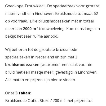
Goedkope Trouwkledij. De speciaalzaak voor grotere
maten vindt u in Eindhoven. Bruidsmode tot maat 62
op voorraad. Drie bruidsmodezaken met in totaal
meer dan
2000
m²
trouwbeleving. Kom eens langs en
bekijk het zeer ruime aanbod.
Wij behoren tot de grootste bruidsmode
speciaalzaken in Nederland en zijn met
3
bruidsmodezaken
(waaronder een zaak voor de
bruid met een maatje meer) gevestigd in Eindhoven.
Alle maten en prijzen zijn hier te vinden.
Onze
3 zaken
:
Bruidsmode Outlet Store / 700 m2 met prijzen tot