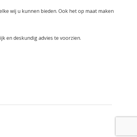
welke wij u kunnen bieden. Ook het op maat maken
lijk en deskundig advies te voorzien.