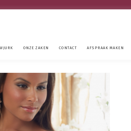
UWJURK
ONZE ZAKEN
CONTACT
AFSPRAAK MAKEN