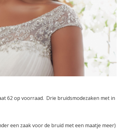
aat 62 op voorraad. Drie bruidsmodezaken met in
der een zaak voor de bruid met een maatje meer)