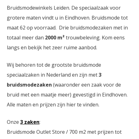
Bruidsmodewinkels Leiden. De speciaalzaak voor
grotere maten vindt u in Eindhoven. Bruidsmode tot
maat 62 op voorraad. Drie bruidsmodezaken met in
totaal meer dan
2000
m²
trouwbeleving. Kom eens
langs en bekijk het zeer ruime aanbod.
Wij behoren tot de grootste bruidsmode
speciaalzaken in Nederland en zijn met
3
bruidsmodezaken
(waaronder een zaak voor de
bruid met een maatje meer) gevestigd in Eindhoven.
Alle maten en prijzen zijn hier te vinden.
Onze
3 zaken
:
Bruidsmode Outlet Store / 700 m2 met prijzen tot