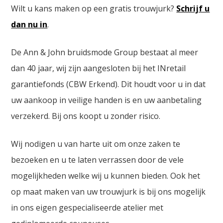
Wilt u kans maken op een gratis trouwjurk?
Schrijf u
dan nu in
.
De Ann & John bruidsmode Group bestaat al meer
dan 40 jaar, wij zijn aangesloten bij het INretail
garantiefonds (CBW Erkend). Dit houdt voor u in dat
uw aankoop in veilige handen is en uw aanbetaling
verzekerd. Bij ons koopt u zonder risico.
Wij nodigen u van harte uit om onze zaken te
bezoeken en u te laten verrassen door de vele
mogelijkheden welke wij u kunnen bieden. Ook het
op maat maken van uw trouwjurk is bij ons mogelijk
in ons eigen gespecialiseerde atelier met