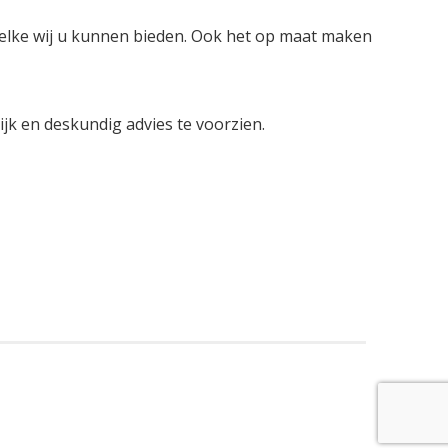
welke wij u kunnen bieden. Ook het op maat maken
lijk en deskundig advies te voorzien.