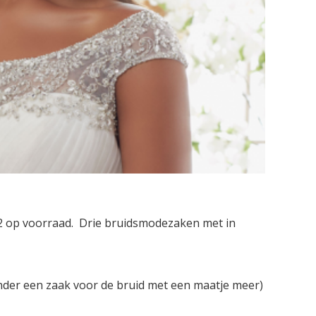
62 op voorraad. Drie bruidsmodezaken met in
der een zaak voor de bruid met een maatje meer)