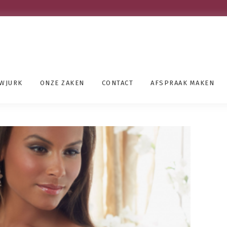
UWJURK
ONZE ZAKEN
CONTACT
AFSPRAAK MAKEN