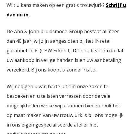
Wilt u kans maken op een gratis trouwjurk?
Schrijf u
dan nu in
.
De Ann & John bruidsmode Group bestaat al meer
dan 40 jaar, wij zijn aangesloten bij het INretail
garantiefonds (CBW Erkend). Dit houdt voor u in dat
uw aankoop in veilige handen is en uw aanbetaling
verzekerd. Bij ons koopt u zonder risico.
Wij nodigen u van harte uit om onze zaken te
bezoeken en u te laten verrassen door de vele
mogelijkheden welke wij u kunnen bieden. Ook het
op maat maken van uw trouwjurk is bij ons mogelijk
in ons eigen gespecialiseerde atelier met