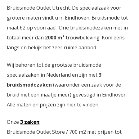
Bruidsmode Outlet Utrecht. De speciaalzaak voor
grotere maten vindt u in Eindhoven. Bruidsmode tot
maat 62 op voorraad. Drie bruidsmodezaken met in
totaal meer dan
2000
m²
trouwbeleving. Kom eens
langs en bekijk het zeer ruime aanbod.
Wij behoren tot de grootste bruidsmode
speciaalzaken in Nederland en zijn met
3
bruidsmodezaken
(waaronder een zaak voor de
bruid met een maatje meer) gevestigd in Eindhoven.
Alle maten en prijzen zijn hier te vinden.
Onze
3 zaken
:
Bruidsmode Outlet Store / 700 m2 met prijzen tot