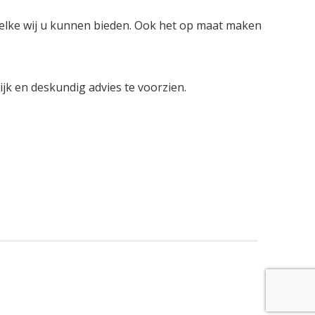
welke wij u kunnen bieden. Ook het op maat maken
lijk en deskundig advies te voorzien.