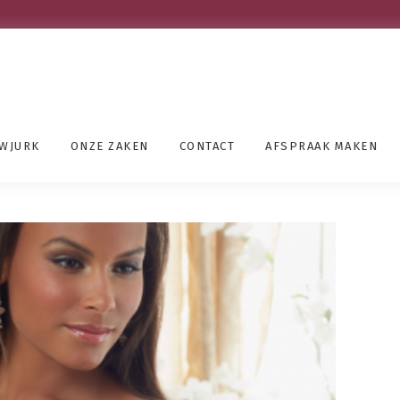
UWJURK
ONZE ZAKEN
CONTACT
AFSPRAAK MAKEN