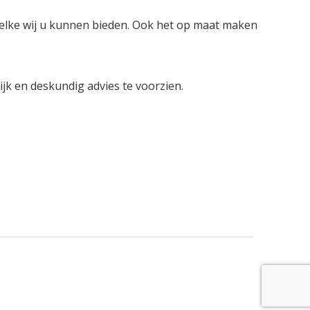
welke wij u kunnen bieden. Ook het op maat maken
lijk en deskundig advies te voorzien.