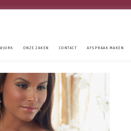
UWJURK
ONZE ZAKEN
CONTACT
AFSPRAAK MAKEN